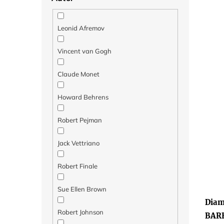
Leonid Afremov
Vincent van Gogh
Claude Monet
Howard Behrens
Robert Pejman
Jack Vettriano
Robert Finale
Sue Ellen Brown
Diam
Robert Johnson
BAR