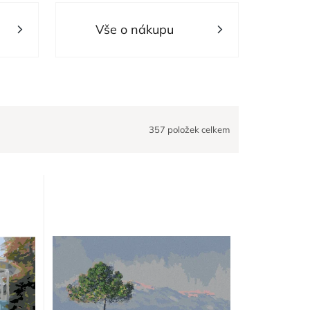
Vše o nákupu
357
položek celkem