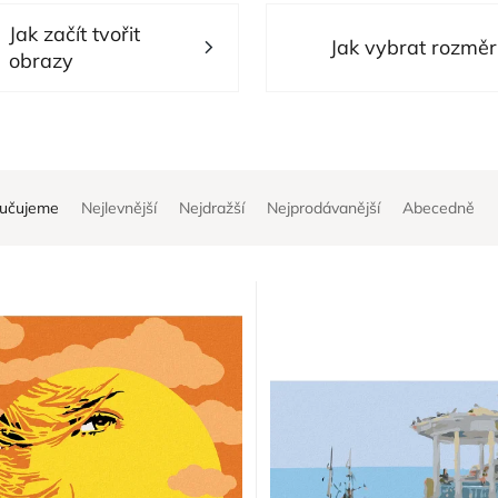
Jak začít tvořit
Jak vybrat rozměr
obrazy
učujeme
Nejlevnější
Nejdražší
Nejprodávanější
Abecedně