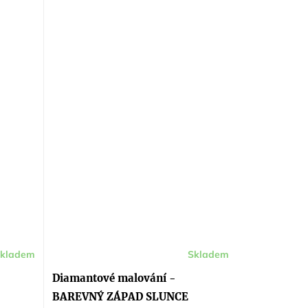
kladem
Skladem
Diamantové malování -
BAREVNÝ ZÁPAD SLUNCE