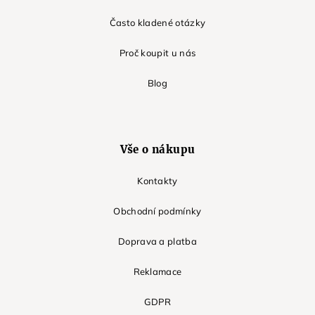
Často kladené otázky
Proč koupit u nás
Blog
Vše o nákupu
Kontakty
Obchodní podmínky
Doprava a platba
Reklamace
GDPR