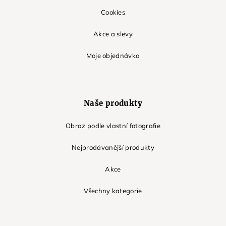
Cookies
Akce a slevy
Moje objednávka
Naše produkty
Obraz podle vlastní fotografie
Nejprodávanější produkty
Akce
Všechny kategorie