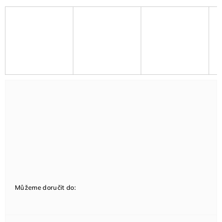
Můžeme doručit do: