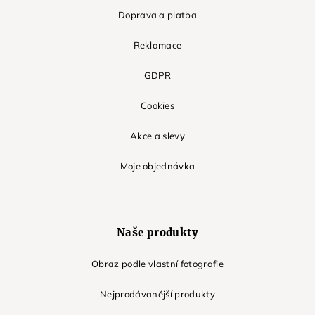
Doprava a platba
Reklamace
GDPR
Cookies
Akce a slevy
Moje objednávka
Naše produkty
Obraz podle vlastní fotografie
Nejprodávanější produkty