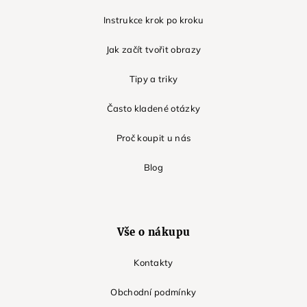
Instrukce krok po kroku
Jak začít tvořit obrazy
Tipy a triky
Často kladené otázky
Proč koupit u nás
Blog
Vše o nákupu
Kontakty
Obchodní podmínky