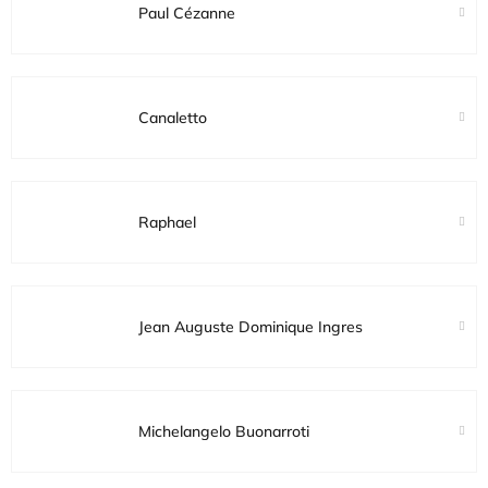
Paul Cézanne
Canaletto
Raphael
Jean Auguste Dominique Ingres
Michelangelo Buonarroti