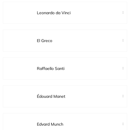
Leonardo da Vinci
El Greco
Raffaello Santi
Édouard Manet
Edvard Munch