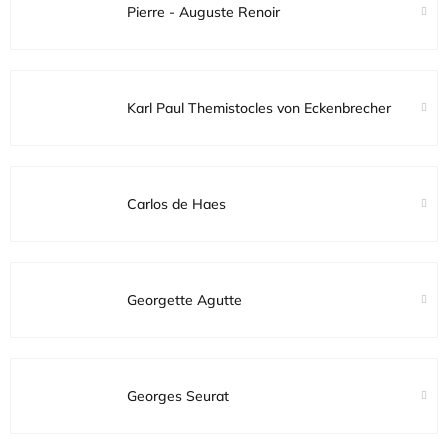
Pierre - Auguste Renoir
Karl Paul Themistocles von Eckenbrecher
Carlos de Haes
Georgette Agutte
Georges Seurat