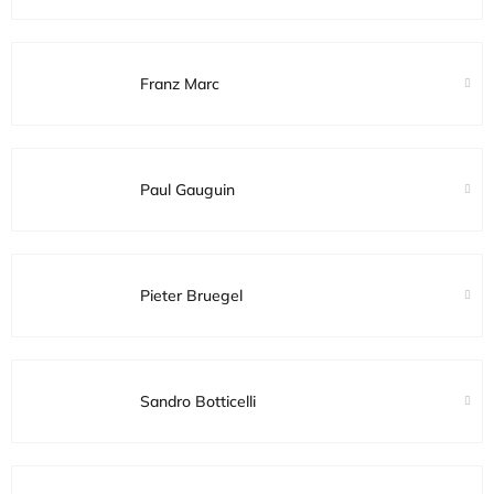
Franz Marc
Paul Gauguin
Pieter Bruegel
Sandro Botticelli