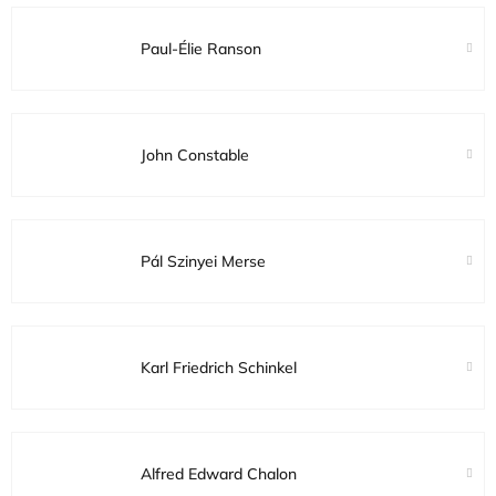
Paul-Élie Ranson
John Constable
Pál Szinyei Merse
Karl Friedrich Schinkel
Alfred Edward Chalon