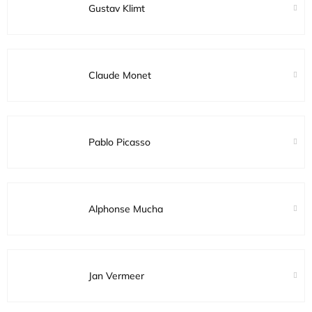
Gustav Klimt
Claude Monet
Pablo Picasso
Alphonse Mucha
Jan Vermeer