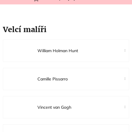
Velcí malíři
William Holman Hunt
Camille Pissarro
Vincent van Gogh