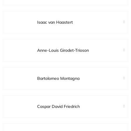
Isaac van Haastert
Anne-Louis Girodet-Trioson
Bartolomeo Montagna
Caspar David Friedrich