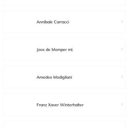
Annibale Carracci
Joos de Momper ml.
Amedeo Modigliani
Franz Xaver Winterhalter