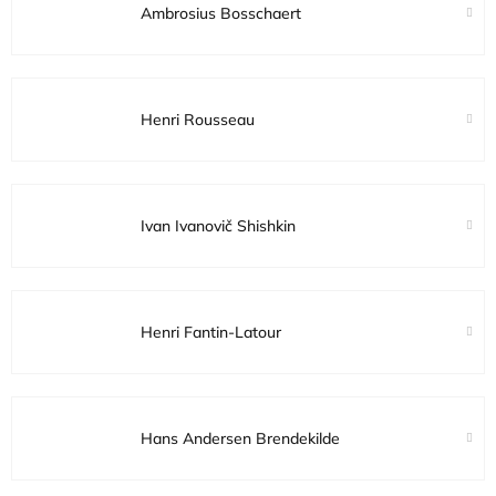
Ambrosius Bosschaert
Henri Rousseau
Ivan Ivanovič Shishkin
Henri Fantin-Latour
Hans Andersen Brendekilde