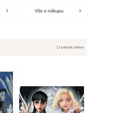
Vše o nákupu
17
položek celkem