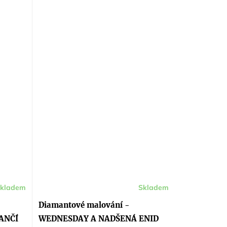
kladem
Skladem
Diamantové malování -
ANČÍ
WEDNESDAY A NADŠENÁ ENID