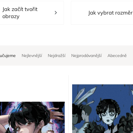
Jak začít tvořit
Jak vybrat rozměr
obrazy
učujeme
Nejlevnější
Nejdražší
Nejprodávanější
Abecedně