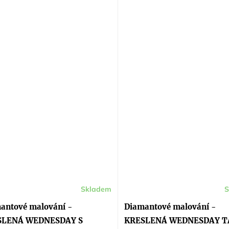
Skladem
S
antové malování -
Diamantové malování -
SLENÁ WEDNESDAY S
KRESLENÁ WEDNESDAY T