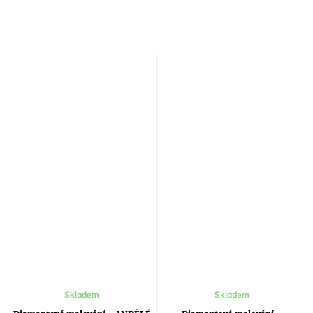
Skladem
Skladem