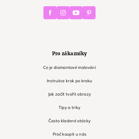
Facebook
Instagram
Youtube
Pinterest
Pro zákazníky
Co je diamantové malování
Instrukce krok po kroku
Jak začít tvořit obrazy
Tipy a triky
Často kladené otázky
Proč koupit u nás