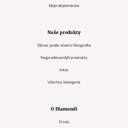
Moje objednávka
Naše produkty
Obraz podle vlastní fotografie
Nejprodávanější produkty
Akce
Všechny kategorie
O Diamondi
O nás