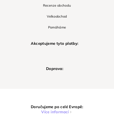
Recenze obchodu
Velkoobchod
Pomáháme
Akceptujeme tyto platby:
Doprava:
Doručujeme po celé Evropě:
Více informací