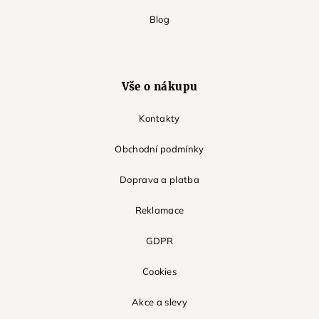
Blog
Vše o nákupu
Kontakty
Obchodní podmínky
Doprava a platba
Reklamace
GDPR
Cookies
Akce a slevy