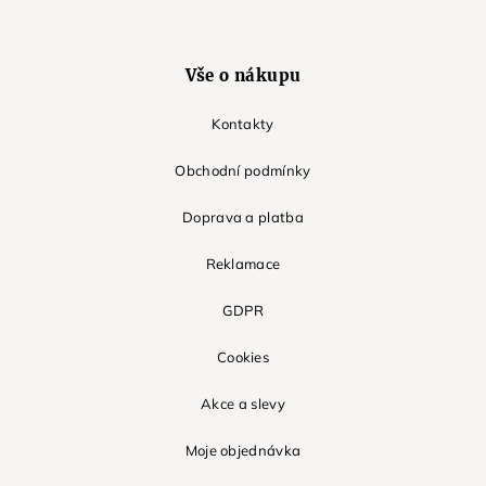
Vše o nákupu
Kontakty
Obchodní podmínky
Doprava a platba
Reklamace
GDPR
Cookies
Akce a slevy
Moje objednávka