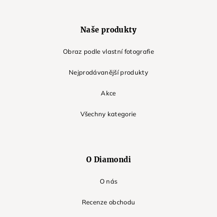
Naše produkty
Obraz podle vlastní fotografie
Nejprodávanější produkty
Akce
Všechny kategorie
O Diamondi
O nás
Recenze obchodu