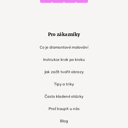
Pro zákazníky
Co je diamantové malování
Instrukce krok po kroku
Jak začít tvořit obrazy
Tipy a triky
Často kladené otázky
Proč koupit u nás
Blog