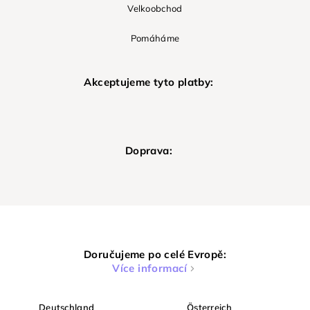
Velkoobchod
Pomáháme
Akceptujeme tyto platby:
Doprava:
Doručujeme po celé Evropě:
Více informací
Deutschland
Österreich