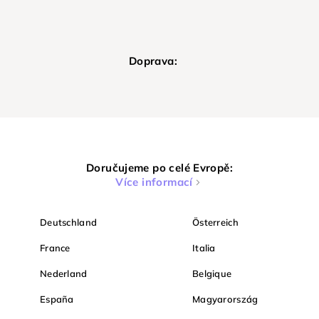
Doprava:
Doručujeme po celé Evropě:
Více informací
Deutschland
Österreich
France
Italia
Nederland
Belgique
España
Magyarország