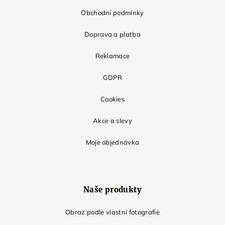
Obchodní podmínky
Doprava a platba
Reklamace
GDPR
Cookies
Akce a slevy
Moje objednávka
Naše produkty
Obraz podle vlastní fotografie