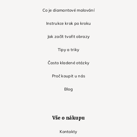
Co je diamantové malování
Instrukce krok po kroku
Jak začít tvořit obrazy
Tipy a triky
Často kladené otázky
Proč koupit u nás
Blog
Vše o nákupu
Kontakty