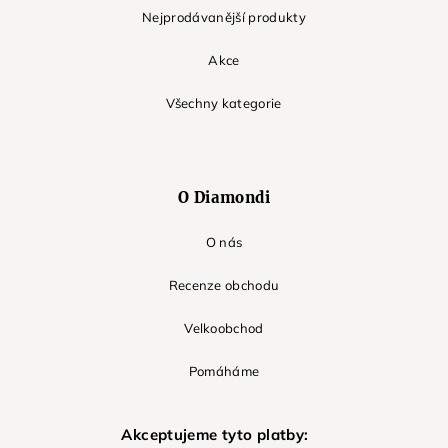
Nejprodávanější produkty
Akce
Všechny kategorie
O Diamondi
O nás
Recenze obchodu
Velkoobchod
Pomáháme
Akceptujeme tyto platby: