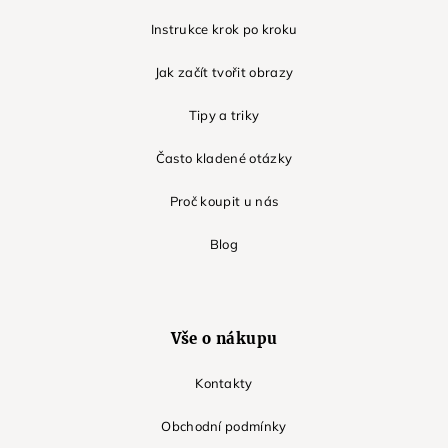
Instrukce krok po kroku
Jak začít tvořit obrazy
Tipy a triky
Často kladené otázky
Proč koupit u nás
Blog
Vše o nákupu
Kontakty
Obchodní podmínky