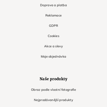
Doprava a platba
Reklamace
GDPR
Cookies
Akce a slevy
Moje objednávka
Naše produkty
Obraz podle vlastní fotografie
Nejprodávanější produkty