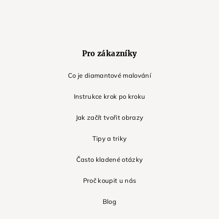
Pro zákazníky
Co je diamantové malování
Instrukce krok po kroku
Jak začít tvořit obrazy
Tipy a triky
Často kladené otázky
Proč koupit u nás
Blog