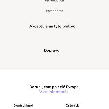
Velkoobchod
Pomáháme
Akceptujeme tyto platby:
Doprava:
Doručujeme po celé Evropě:
Více informací
Deutschland
Österreich