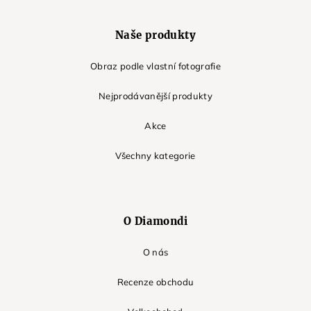
Naše produkty
Obraz podle vlastní fotografie
Nejprodávanější produkty
Akce
Všechny kategorie
O Diamondi
O nás
Recenze obchodu