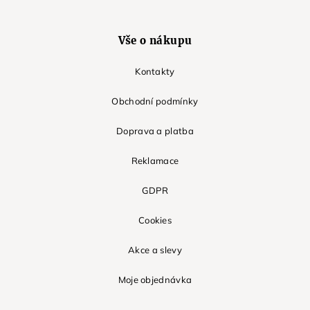
Vše o nákupu
Kontakty
Obchodní podmínky
Doprava a platba
Reklamace
GDPR
Cookies
Akce a slevy
Moje objednávka