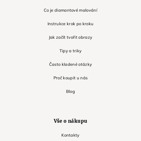
Co je diamantové malování
Instrukce krok po kroku
Jak začít tvořit obrazy
Tipy a triky
Často kladené otázky
Proč koupit u nás
Blog
Vše o nákupu
Kontakty