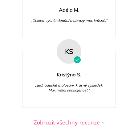
Adéla M.
„Celkem rychlé dodání a obrazy moc krásné.“
KS
Kristýna S.
„Jednoduché malování, krásný výsledek.
Maximální spokojenost.“
Zobrazit všechny recenze