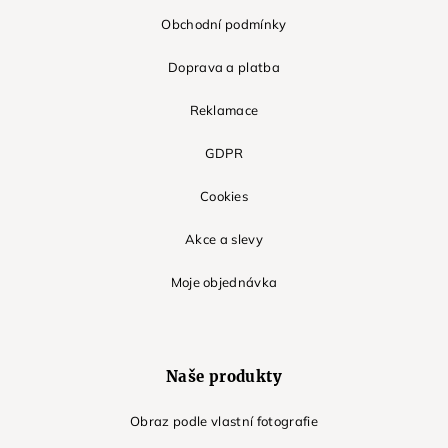
Obchodní podmínky
Doprava a platba
Reklamace
GDPR
Cookies
Akce a slevy
Moje objednávka
Naše produkty
Obraz podle vlastní fotografie