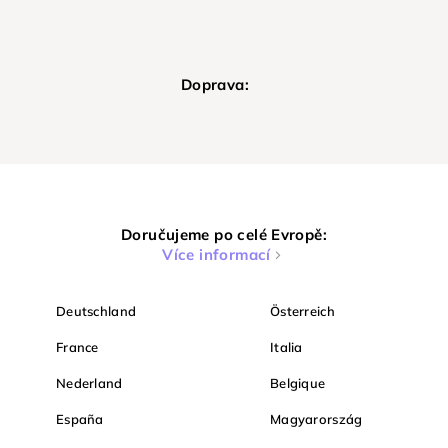
Doprava:
Doručujeme po celé Evropě:
Více informací
Deutschland
Österreich
France
Italia
Nederland
Belgique
España
Magyarország