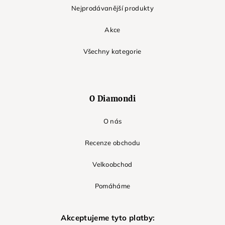
Nejprodávanější produkty
Akce
Všechny kategorie
O Diamondi
O nás
Recenze obchodu
Velkoobchod
Pomáháme
Akceptujeme tyto platby: