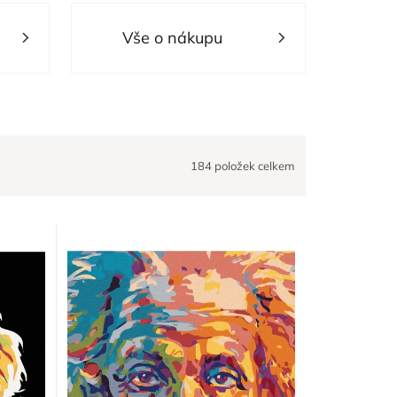
Vše o nákupu
184
položek celkem