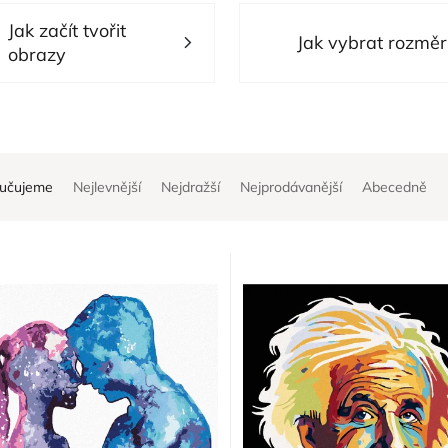
Jak začít tvořit
Jak vybrat rozměr
obrazy
učujeme
Nejlevnější
Nejdražší
Nejprodávanější
Abecedně