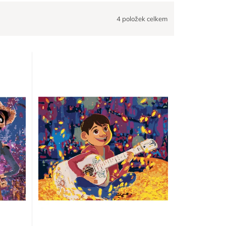
4
položek celkem