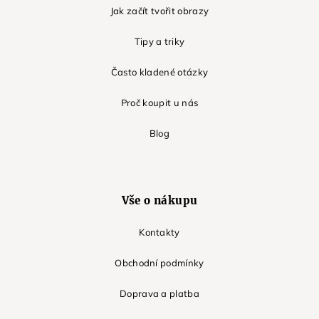
Jak začít tvořit obrazy
Tipy a triky
Často kladené otázky
Proč koupit u nás
Blog
Vše o nákupu
Kontakty
Obchodní podmínky
Doprava a platba