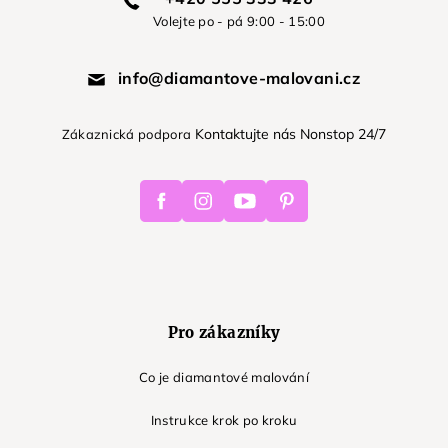
Volejte po - pá 9:00 - 15:00
info@diamantove-malovani.cz
Kontaktujte nás Nonstop 24/7
Zákaznická podpora
Facebook
Instagram
Youtube
Pinterest
Pro zákazníky
Co je diamantové malování
Instrukce krok po kroku