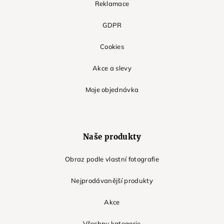
Reklamace
GDPR
Cookies
Akce a slevy
Moje objednávka
Naše produkty
Obraz podle vlastní fotografie
Nejprodávanější produkty
Akce
Všechny kategorie