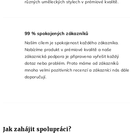
různých uměleckých stylech v prémiové kvalitě.
99
% spokojených zákazníků
Naším cílem je spokojenost každého zákazníka.
Nabízíme produkt v prémiové kvalitě a naše
zákaznická podpora je připravena vyřešit každý
dotaz nebo problém. Proto máme od zákazníků
mnoho velmi pozitivních recenzí a zákazníci nás dále
doporučují.
Jak zahájit spolupráci?