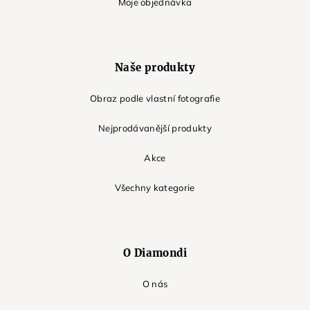
Moje objednávka
Naše produkty
Obraz podle vlastní fotografie
Nejprodávanější produkty
Akce
Všechny kategorie
O Diamondi
O nás