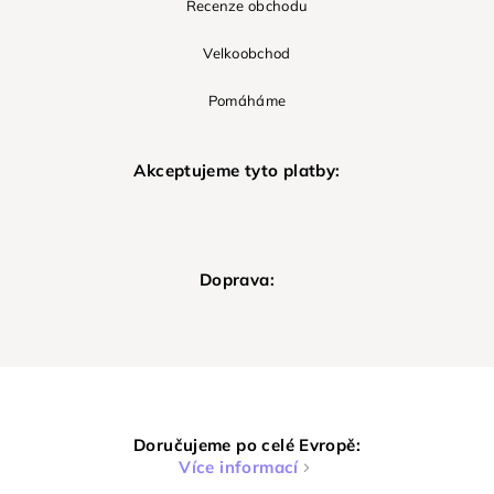
Recenze obchodu
Velkoobchod
Pomáháme
Akceptujeme tyto platby:
Doprava:
Doručujeme po celé Evropě:
Více informací