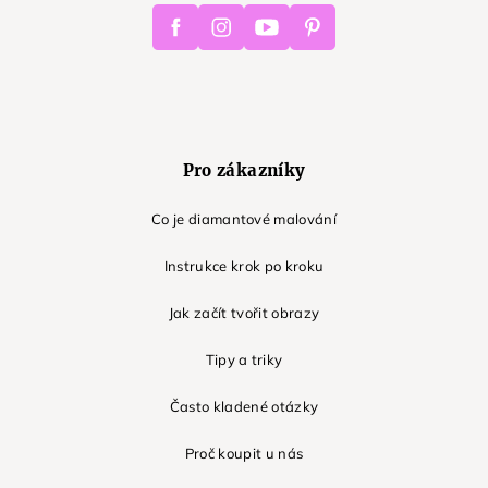
Facebook
Instagram
Youtube
Pinterest
Pro zákazníky
Co je diamantové malování
Instrukce krok po kroku
Jak začít tvořit obrazy
Tipy a triky
Často kladené otázky
Proč koupit u nás