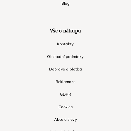
Blog
Vše o nákupu
Kontakty
Obchodní podmínky
Doprava a platba
Reklamace
GDPR
Cookies
Akce a slevy