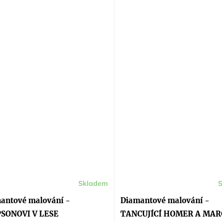
Skladem
antové malování -
Diamantové malování -
SONOVI V LESE
TANCUJÍCÍ HOMER A MAR