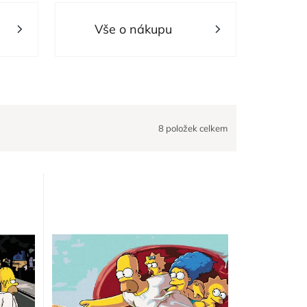
Vše o nákupu
8
položek celkem