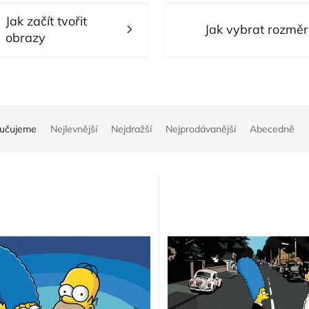
Jak začít tvořit
Jak vybrat rozměr
obrazy
učujeme
Nejlevnější
Nejdražší
Nejprodávanější
Abecedně