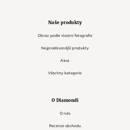
Naše produkty
Obraz podle vlastní fotografie
Nejprodávanější produkty
Akce
Všechny kategorie
O Diamondi
O nás
Recenze obchodu