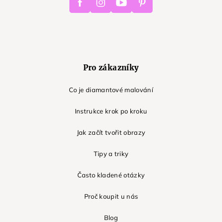
Pro zákazníky
Co je diamantové malování
Instrukce krok po kroku
Jak začít tvořit obrazy
Tipy a triky
Často kladené otázky
Proč koupit u nás
Blog