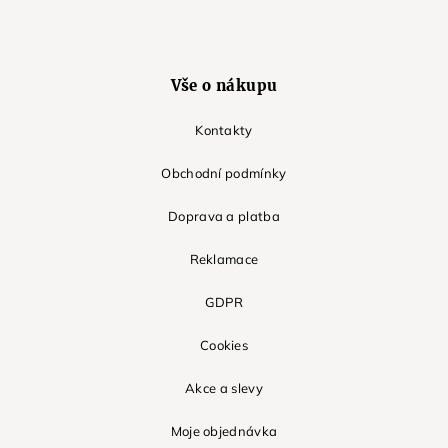
Vše o nákupu
Kontakty
Obchodní podmínky
Doprava a platba
Reklamace
GDPR
Cookies
Akce a slevy
Moje objednávka