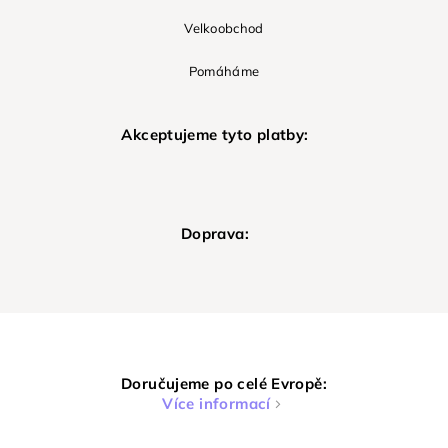
Velkoobchod
Pomáháme
Akceptujeme tyto platby:
Doprava:
Doručujeme po celé Evropě:
Více informací