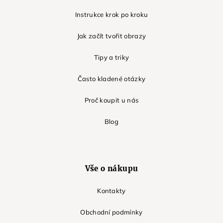
Instrukce krok po kroku
Jak začít tvořit obrazy
Tipy a triky
Často kladené otázky
Proč koupit u nás
Blog
Vše o nákupu
Kontakty
Obchodní podmínky