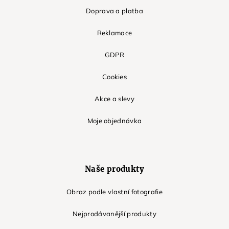
Doprava a platba
Reklamace
GDPR
Cookies
Akce a slevy
Moje objednávka
Naše produkty
Obraz podle vlastní fotografie
Nejprodávanější produkty