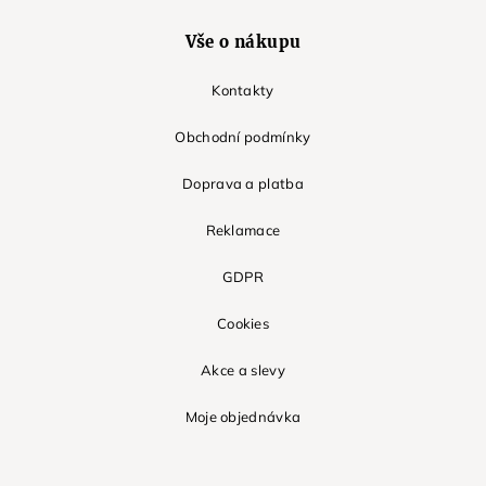
Vše o nákupu
Kontakty
Obchodní podmínky
Doprava a platba
Reklamace
GDPR
Cookies
Akce a slevy
Moje objednávka