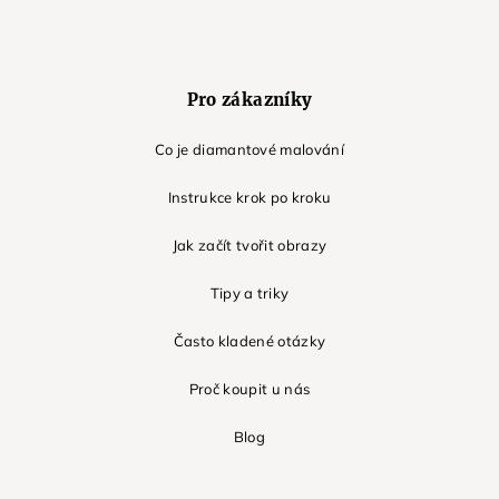
Pro zákazníky
Co je diamantové malování
Instrukce krok po kroku
Jak začít tvořit obrazy
Tipy a triky
Často kladené otázky
Proč koupit u nás
Blog