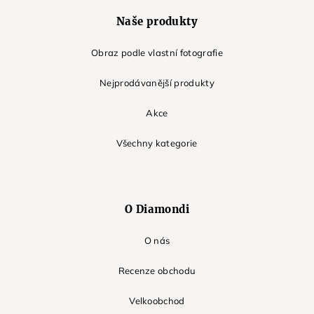
Naše produkty
Obraz podle vlastní fotografie
Nejprodávanější produkty
Akce
Všechny kategorie
O Diamondi
O nás
Recenze obchodu
Velkoobchod