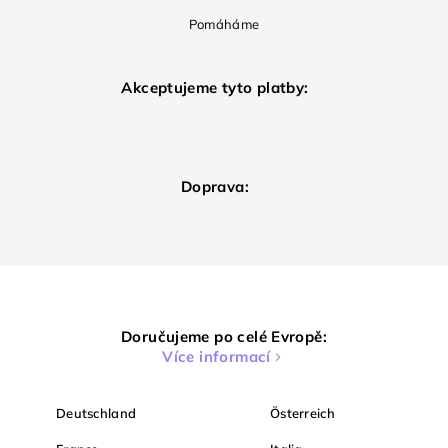
Pomáháme
Akceptujeme tyto platby:
Doprava:
Doručujeme po celé Evropě:
Více informací
Deutschland
Österreich