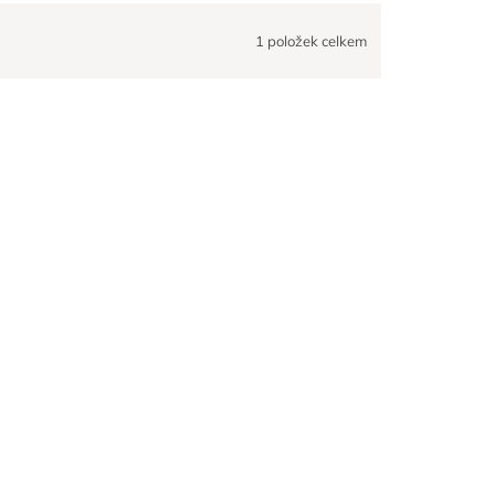
1
položek celkem