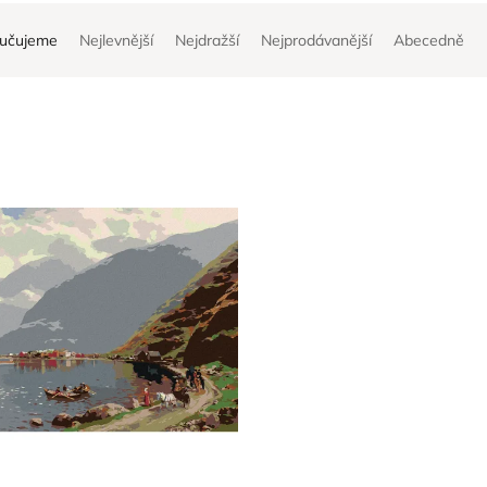
učujeme
Nejlevnější
Nejdražší
Nejprodávanější
Abecedně