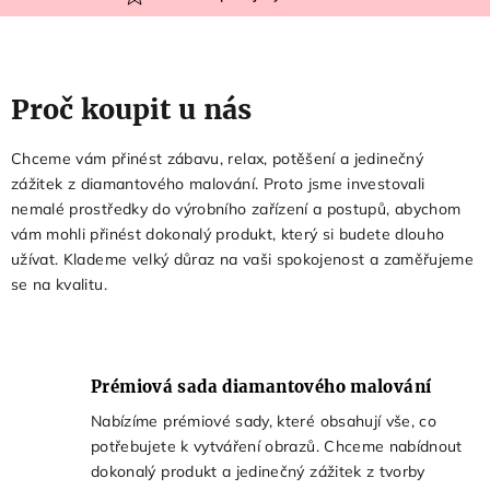
Proč koupit u nás
Chceme vám přinést zábavu, relax, potěšení a jedinečný
zážitek z diamantového malování. Proto jsme investovali
nemalé prostředky do výrobního zařízení a postupů, abychom
vám mohli přinést dokonalý produkt, který si budete dlouho
užívat. Klademe velký důraz na vaši spokojenost a zaměřujeme
se na kvalitu.
Prémiová sada diamantového malování
Nabízíme prémiové sady, které obsahují vše, co
potřebujete k vytváření obrazů. Chceme nabídnout
dokonalý produkt a jedinečný zážitek z tvorby