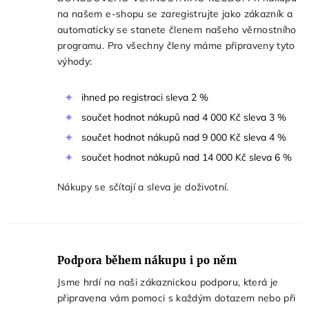
na našem e-shopu se zaregistrujte jako zákazník a
automaticky se stanete členem našeho věrnostního
programu. Pro všechny členy máme připraveny tyto
výhody:
ihned po registraci sleva 2 %
součet hodnot nákupů nad 4 000 Kč sleva 3 %
součet hodnot nákupů nad 9 000 Kč sleva 4 %
součet hodnot nákupů nad 14 000 Kč sleva 6 %
Nákupy se sčítají a sleva je doživotní.
Podpora během nákupu i po něm
Jsme hrdí na naši zákaznickou podporu, která je
připravena vám pomoci s každým dotazem nebo při