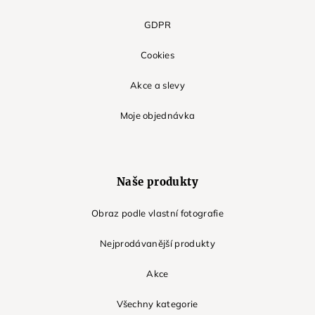
GDPR
Cookies
Akce a slevy
Moje objednávka
Naše produkty
Obraz podle vlastní fotografie
Nejprodávanější produkty
Akce
Všechny kategorie