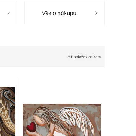
Vše o nákupu
81
položek celkem