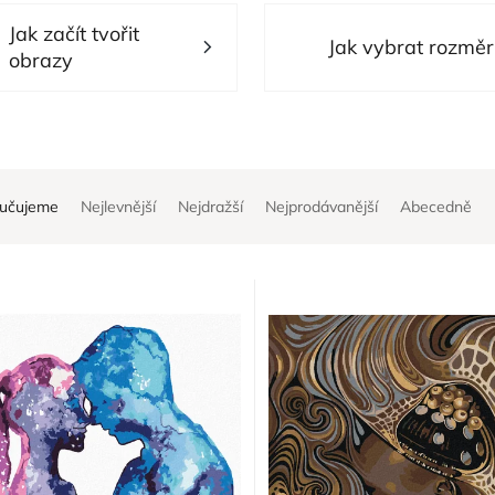
Jak začít tvořit
Jak vybrat rozměr
obrazy
učujeme
Nejlevnější
Nejdražší
Nejprodávanější
Abecedně