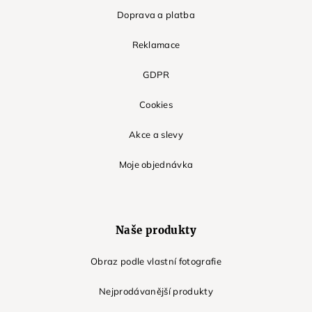
Doprava a platba
Reklamace
GDPR
Cookies
Akce a slevy
Moje objednávka
Naše produkty
Obraz podle vlastní fotografie
Nejprodávanější produkty