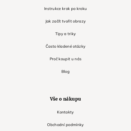
Instrukce krok po kroku
Jak začít tvořit obrazy
Tipy a triky
Často kladené otázky
Proč koupit u nás
Blog
Vše o nákupu
Kontakty
Obchodní podmínky