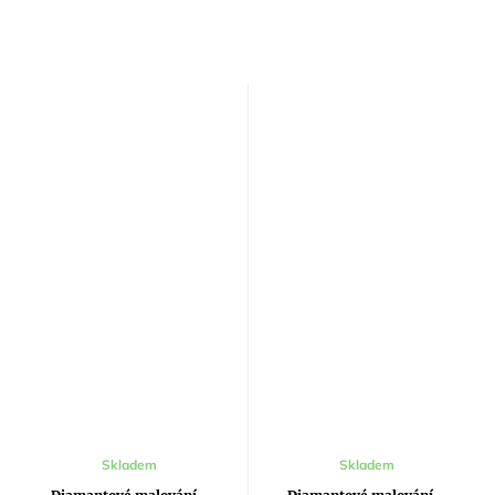
Skladem
Skladem