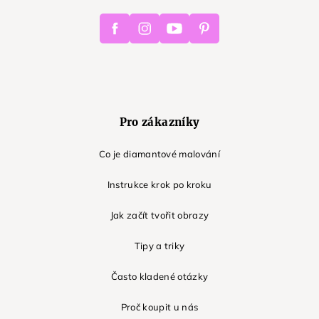
Facebook
Instagram
Youtube
Pinterest
Pro zákazníky
Co je diamantové malování
Instrukce krok po kroku
Jak začít tvořit obrazy
Tipy a triky
Často kladené otázky
Proč koupit u nás