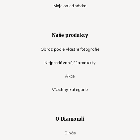
Moje objednávka
Naše produkty
Obraz podle vlastní fotografie
Nejprodávanější produkty
Akce
Všechny kategorie
O Diamondi
O nás