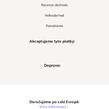
Recenze obchodu
Velkoobchod
Pomáháme
Akceptujeme tyto platby:
Doprava:
Doručujeme po celé Evropě:
Více informací