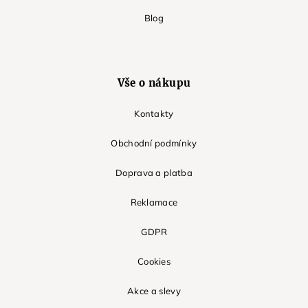
Blog
Vše o nákupu
Kontakty
Obchodní podmínky
Doprava a platba
Reklamace
GDPR
Cookies
Akce a slevy