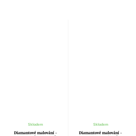
Skladem
Skladem
Diamantové malování -
Diamantové malování -