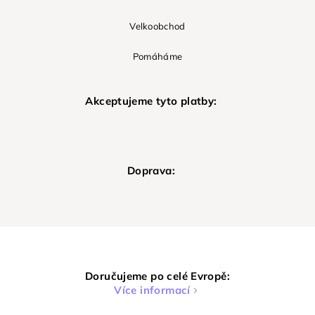
Velkoobchod
Pomáháme
Akceptujeme tyto platby:
Doprava:
Doručujeme po celé Evropě:
Více informací