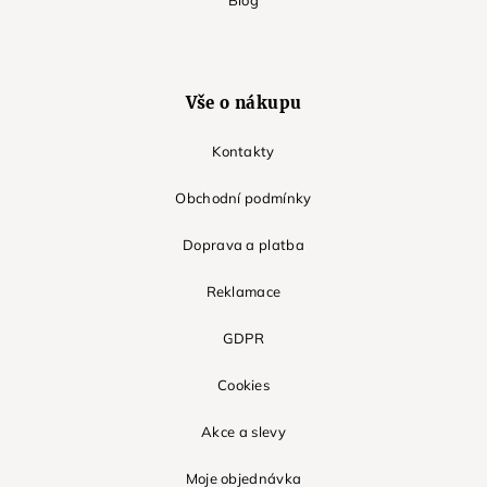
Blog
Vše o nákupu
Kontakty
Obchodní podmínky
Doprava a platba
Reklamace
GDPR
Cookies
Akce a slevy
Moje objednávka