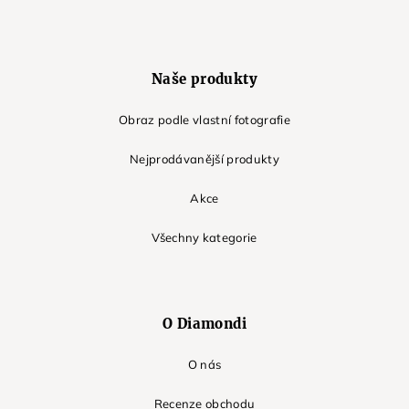
Naše produkty
Obraz podle vlastní fotografie
Nejprodávanější produkty
Akce
Všechny kategorie
O Diamondi
O nás
Recenze obchodu