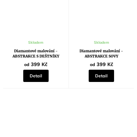
Skladem
Skladem
Diamantové malování -
Diamantové malování -
ABSTRAKCE S DEŠTNÍKY
ABSTRAKCE SOVY
399 Kč
399 Kč
od
od
Detail
Detail