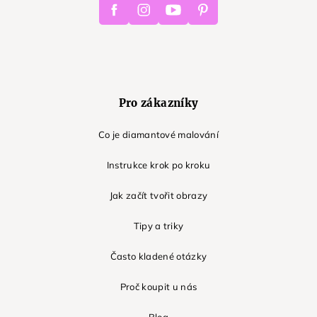
Facebook
Instagram
Youtube
Pinterest
Pro zákazníky
Co je diamantové malování
Instrukce krok po kroku
Jak začít tvořit obrazy
Tipy a triky
Často kladené otázky
Proč koupit u nás