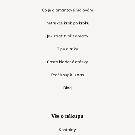
Co je diamantové malování
Instrukce krok po kroku
Jak začít tvořit obrazy
Tipy a triky
Často kladené otázky
Proč koupit u nás
Blog
Vše o nákupu
Kontakty