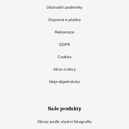
Obchodní podmínky
Doprava a platba
Reklamace
GDPR
Cookies
Akce a slevy
Moje objednávka
Naše produkty
Obraz podle vlastní fotografie