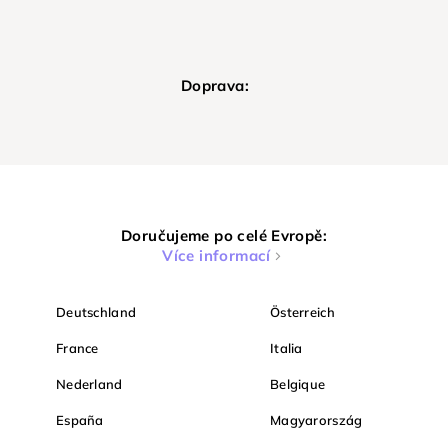
Doprava:
Doručujeme po celé Evropě:
Více informací
Deutschland
Österreich
France
Italia
Nederland
Belgique
España
Magyarország