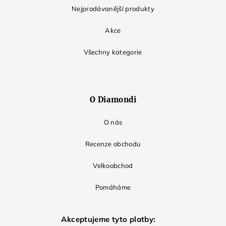
Nejprodávanější produkty
Akce
Všechny kategorie
O Diamondi
O nás
Recenze obchodu
Velkoobchod
Pomáháme
Akceptujeme tyto platby: