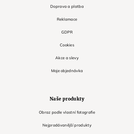
Doprava a platba
Reklamace
GDPR
Cookies
Akce a slevy
Moje objednávka
Naše produkty
Obraz podle vlastní fotografie
Nejprodávanější produkty