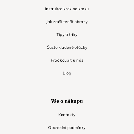
Instrukce krok po kroku
Jak začít tvořit obrazy
Tipy a triky
Často kladené otázky
Proč koupit u nás
Blog
Vše o nákupu
Kontakty
Obchodní podmínky