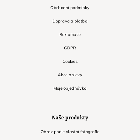
Obchodní podmínky
Doprava a platba
Reklamace
GDPR
Cookies
Akce a slevy
Moje objednávka
Naše produkty
Obraz podle vlastní fotografie