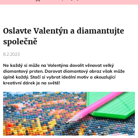
Oslavte Valentýn a diamantujte
společně
8.2.2023
Ne každý si může na Valentýna dovolit věnovat velký
diamantový prsten. Darovat diamantový obraz však může
úplně každý. Stačí si vybrat ideální motiv a okouzlující
kreativní dárek je na světě!