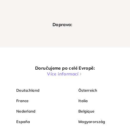
Doprava:
Doručujeme po celé Evropě:
Více informací
Deutschland
Österreich
France
Italia
Nederland
Belgique
España
Magyarország