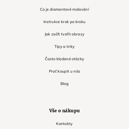
Co je diamantové malování
Instrukce krok po kroku
Jak začít tvořit obrazy
Tipy a triky
Často kladené otázky
Proč koupit u nás
Blog
Vše o nákupu
Kontakty