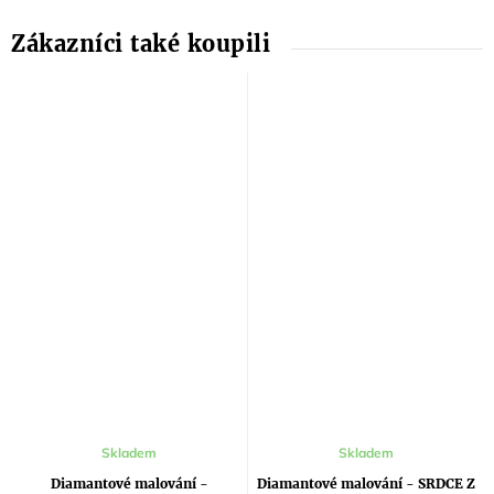
Skladem
Skladem
Diamantové malování -
Diamantové malování - SRDCE Z