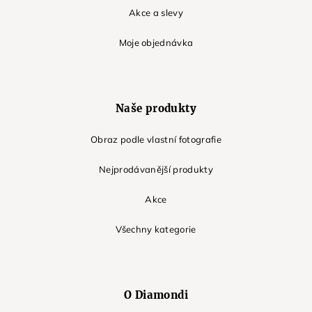
Akce a slevy
Moje objednávka
Naše produkty
Obraz podle vlastní fotografie
Nejprodávanější produkty
Akce
Všechny kategorie
O Diamondi