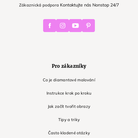
Kontaktujte nás Nonstop 24/7
Zákaznická podpora
Facebook
Instagram
Youtube
Pinterest
Pro zákazníky
Co je diamantové malování
Instrukce krok po kroku
Jak začít tvořit obrazy
Tipy a triky
Často kladené otázky