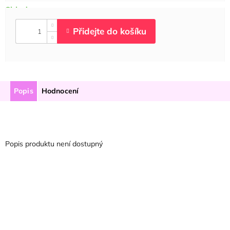
Popis
Hodnocení
Popis produktu není dostupný