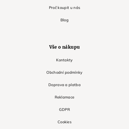
Proč koupit u nás
Blog
Vše o nákupu
Kontakty
Obchodní podmínky
Doprava a platba
Reklamace
GDPR
Cookies