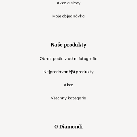
Akce a slevy
Moje objednávka
Naše produkty
Obraz podle vlastní fotografie
Nejprodávanější produkty
Akce
Všechny kategorie
O Diamondi