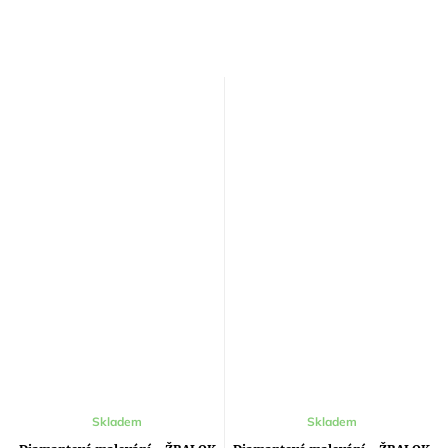
Skladem
Skladem