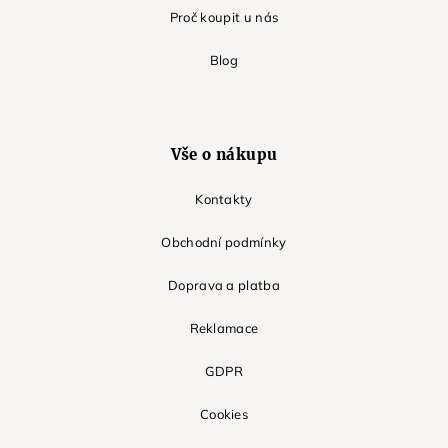
Proč koupit u nás
Blog
Vše o nákupu
Kontakty
Obchodní podmínky
Doprava a platba
Reklamace
GDPR
Cookies