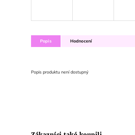
Popis
Hodnocení
Popis produktu není dostupný