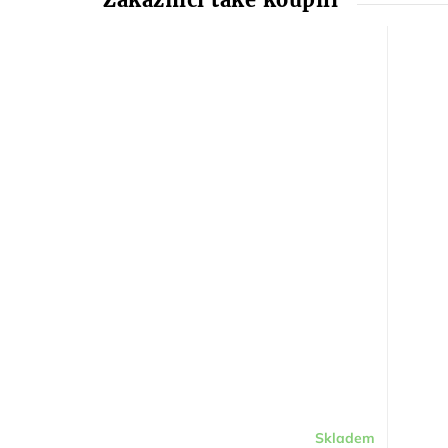
Skladem