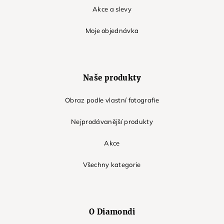
Akce a slevy
Moje objednávka
Naše produkty
Obraz podle vlastní fotografie
Nejprodávanější produkty
Akce
Všechny kategorie
O Diamondi