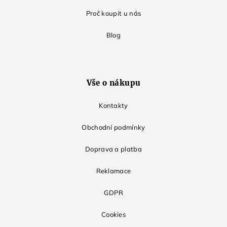
Proč koupit u nás
Blog
Vše o nákupu
Kontakty
Obchodní podmínky
Doprava a platba
Reklamace
GDPR
Cookies