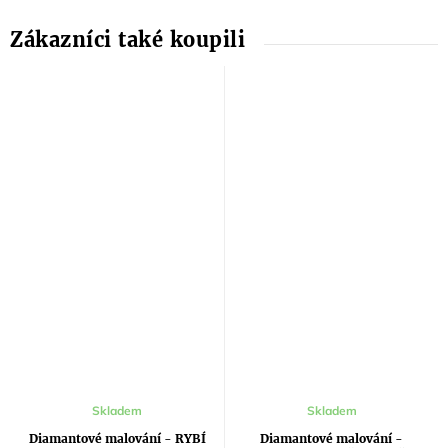
Skladem
Skladem
Diamantové malování - RYBÍ
Diamantové malování -