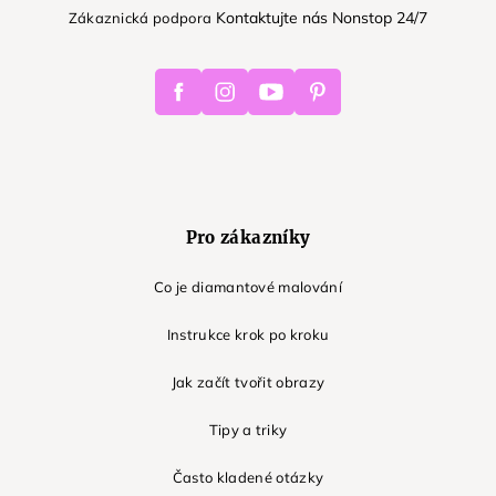
Kontaktujte nás Nonstop 24/7
Zákaznická podpora
Facebook
Instagram
Youtube
Pinterest
Pro zákazníky
Co je diamantové malování
Instrukce krok po kroku
Jak začít tvořit obrazy
Tipy a triky
Často kladené otázky