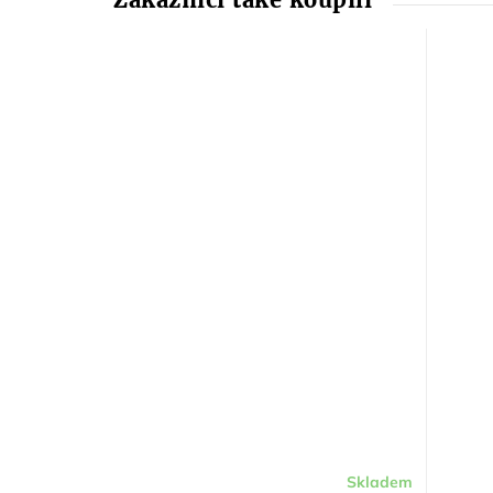
Skladem