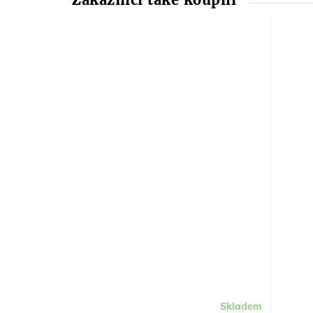
Skladem