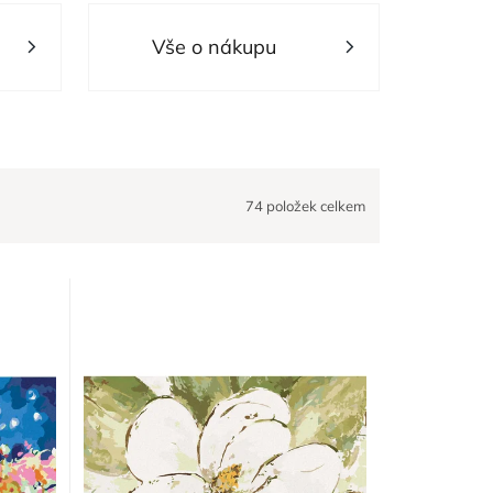
Vše o nákupu
74
položek celkem