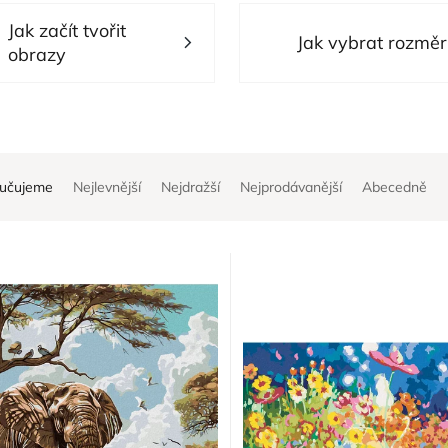
Jak začít tvořit
Jak vybrat rozměr
obrazy
učujeme
Nejlevnější
Nejdražší
Nejprodávanější
Abecedně