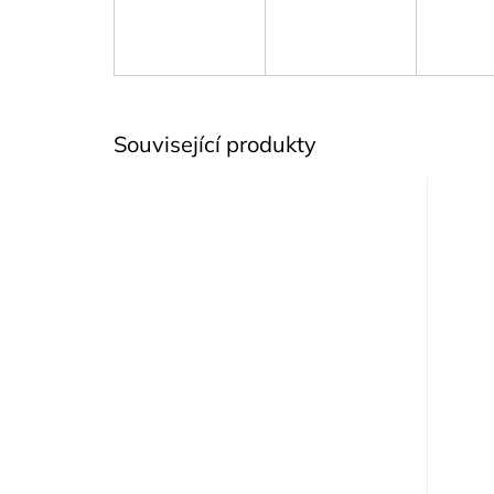
Související produkty