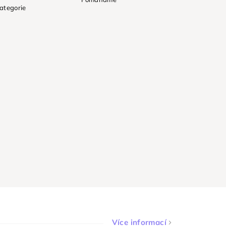
ategorie
Více informací