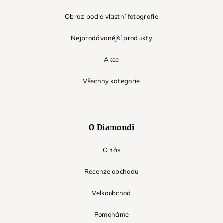
Obraz podle vlastní fotografie
Nejprodávanější produkty
Akce
Všechny kategorie
O Diamondi
O nás
Recenze obchodu
Velkoobchod
Pomáháme