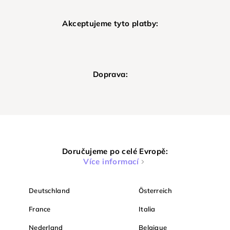
Akceptujeme tyto platby:
Doprava:
Doručujeme po celé Evropě:
Více informací
Deutschland
Österreich
France
Italia
Nederland
Belgique