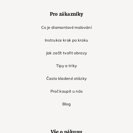
Pro zákazníky
Co je diamantové malování
Instrukce krok po kroku
Jak začít tvořit obrazy
Tipy a triky
Často kladené otázky
Proč koupit u nás
Blog
Vše o nákupu