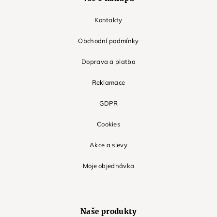
Kontakty
Obchodní podmínky
Doprava a platba
Reklamace
GDPR
Cookies
Akce a slevy
Moje objednávka
Naše produkty