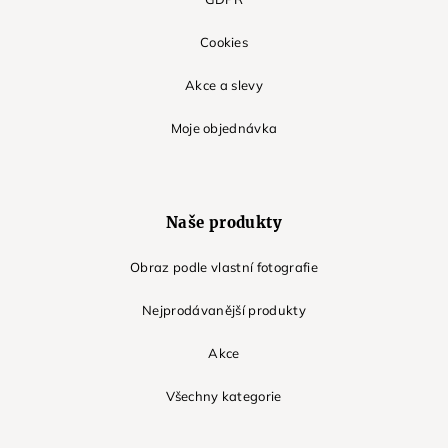
Cookies
Akce a slevy
Moje objednávka
Naše produkty
Obraz podle vlastní fotografie
Nejprodávanější produkty
Akce
Všechny kategorie