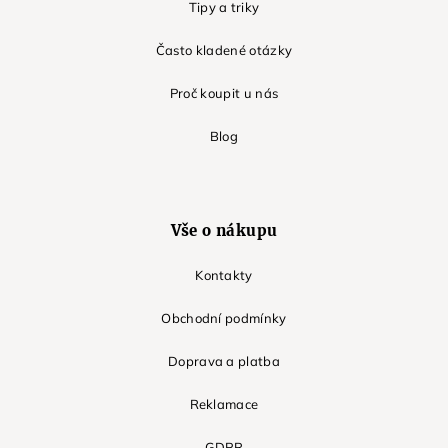
Tipy a triky
Často kladené otázky
Proč koupit u nás
Blog
Vše o nákupu
Kontakty
Obchodní podmínky
Doprava a platba
Reklamace
GDPR