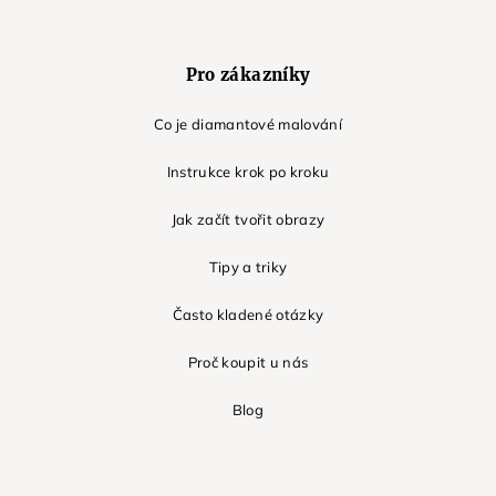
Pro zákazníky
Co je diamantové malování
Instrukce krok po kroku
Jak začít tvořit obrazy
Tipy a triky
Často kladené otázky
Proč koupit u nás
Blog