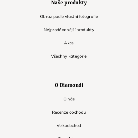
Naše produkty
Obraz podle vlastní fotografie
Nejprodávanější produkty
Akce
Všechny kategorie
O Diamondi
O nás
Recenze obchodu
Velkoobchod