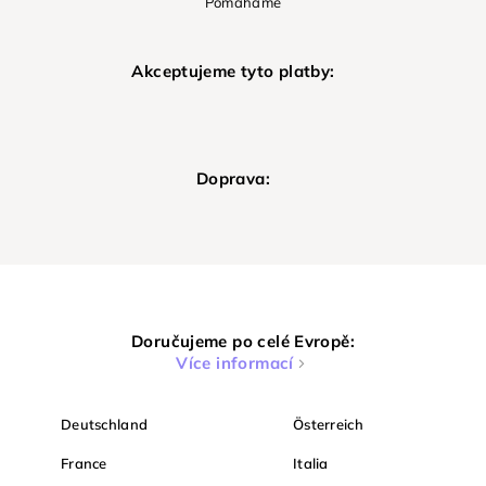
Pomáháme
Akceptujeme tyto platby:
Doprava:
Doručujeme po celé Evropě:
Více informací
Deutschland
Österreich
France
Italia