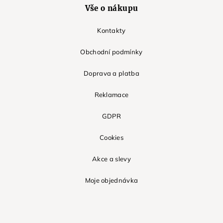
Vše o nákupu
Kontakty
Obchodní podmínky
Doprava a platba
Reklamace
GDPR
Cookies
Akce a slevy
Moje objednávka