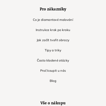
Pro zákazníky
Co je diamantové malování
Instrukce krok po kroku
Jak začít tvořit obrazy
Tipy a triky
Často kladené otázky
Proč koupit u nás
Blog
Vše o nákupu