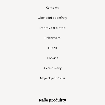
Kontakty
Obchodní podmínky
Doprava a platba
Reklamace
GDPR
Cookies
Akce a slevy
Moje objednávka
Naše produkty