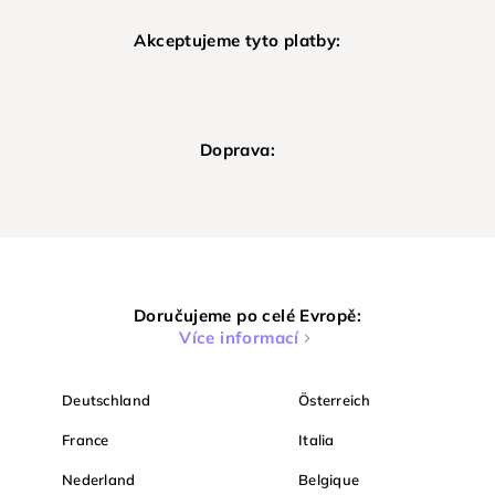
Akceptujeme tyto platby:
Doprava:
Doručujeme po celé Evropě:
Více informací
Deutschland
Österreich
France
Italia
Nederland
Belgique