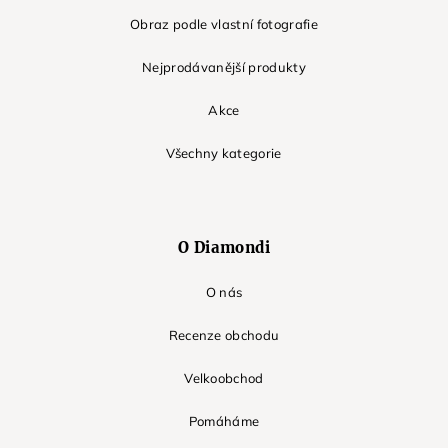
Obraz podle vlastní fotografie
Nejprodávanější produkty
Akce
Všechny kategorie
O Diamondi
O nás
Recenze obchodu
Velkoobchod
Pomáháme