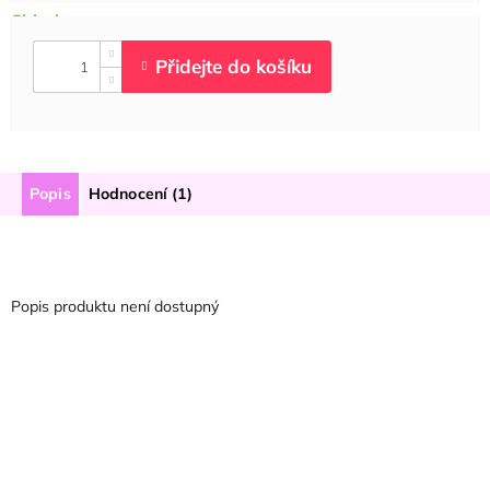
Popis
Hodnocení (1)
Popis produktu není dostupný