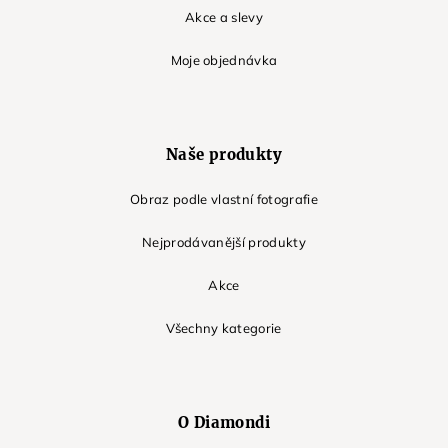
Akce a slevy
Moje objednávka
Naše produkty
Obraz podle vlastní fotografie
Nejprodávanější produkty
Akce
Všechny kategorie
O Diamondi