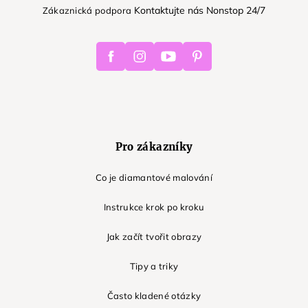
Kontaktujte nás Nonstop 24/7
Zákaznická podpora
Facebook
Instagram
Youtube
Pinterest
Pro zákazníky
Co je diamantové malování
Instrukce krok po kroku
Jak začít tvořit obrazy
Tipy a triky
Často kladené otázky