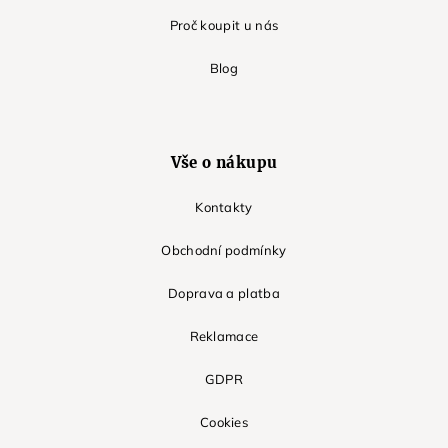
Proč koupit u nás
Blog
Vše o nákupu
Kontakty
Obchodní podmínky
Doprava a platba
Reklamace
GDPR
Cookies