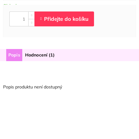
Popis
Hodnocení (1)
Popis produktu není dostupný