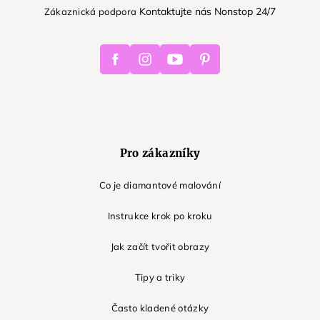
Kontaktujte nás Nonstop 24/7
Zákaznická podpora
Facebook
Instagram
Youtube
Pinterest
Pro zákazníky
Co je diamantové malování
Instrukce krok po kroku
Jak začít tvořit obrazy
Tipy a triky
Často kladené otázky