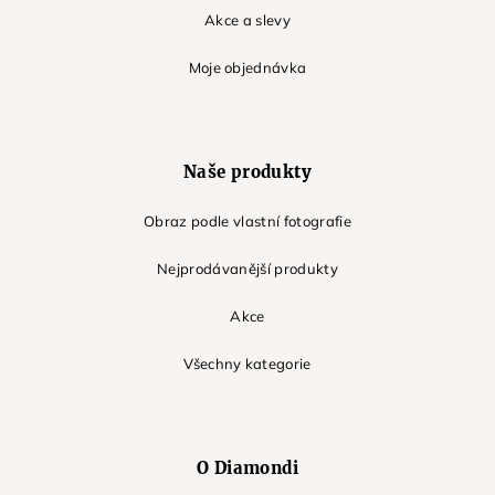
Akce a slevy
Moje objednávka
Naše produkty
Obraz podle vlastní fotografie
Nejprodávanější produkty
Akce
Všechny kategorie
O Diamondi