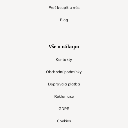
Proč koupit u nás
Blog
Vše o nákupu
Kontakty
Obchodní podmínky
Doprava a platba
Reklamace
GDPR
Cookies