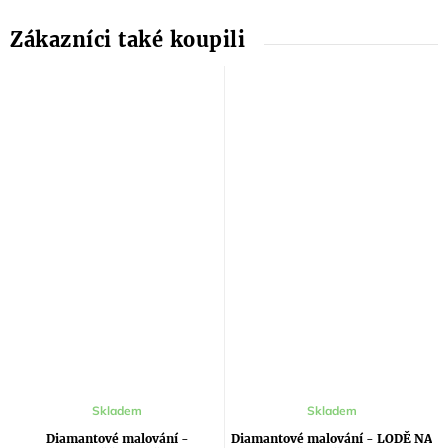
Skladem
Skladem
Diamantové malování -
Diamantové malování - LODĚ NA