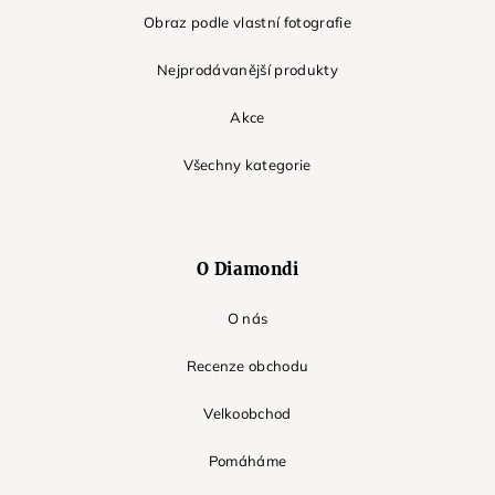
Obraz podle vlastní fotografie
Nejprodávanější produkty
Akce
Všechny kategorie
O Diamondi
O nás
Recenze obchodu
Velkoobchod
Pomáháme