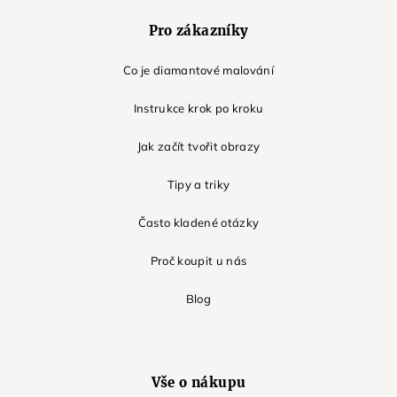
Pro zákazníky
Co je diamantové malování
Instrukce krok po kroku
Jak začít tvořit obrazy
Tipy a triky
Často kladené otázky
Proč koupit u nás
Blog
Vše o nákupu