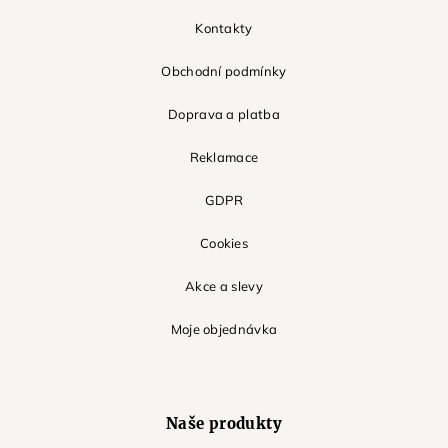
Kontakty
Obchodní podmínky
Doprava a platba
Reklamace
GDPR
Cookies
Akce a slevy
Moje objednávka
Naše produkty