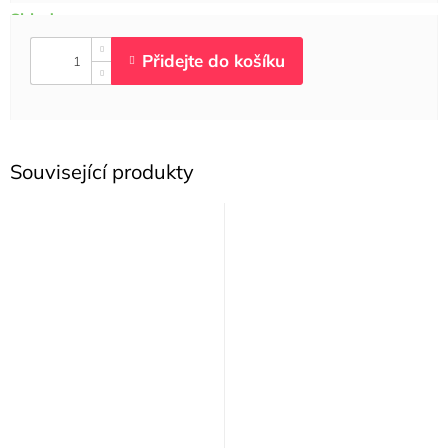
Související produkty