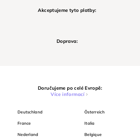
Akceptujeme tyto platby:
Doprava:
Doručujeme po celé Evropě:
Více informací
Deutschland
Österreich
France
Italia
Nederland
Belgique