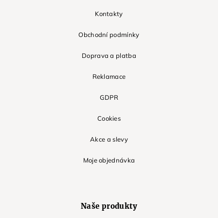
Kontakty
Obchodní podmínky
Doprava a platba
Reklamace
GDPR
Cookies
Akce a slevy
Moje objednávka
Naše produkty