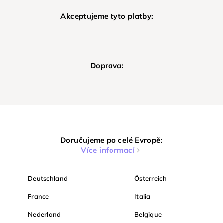
Akceptujeme tyto platby:
Doprava:
Doručujeme po celé Evropě:
Více informací
Deutschland
Österreich
France
Italia
Nederland
Belgique