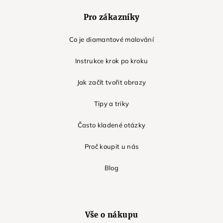
Pro zákazníky
Co je diamantové malování
Instrukce krok po kroku
Jak začít tvořit obrazy
Tipy a triky
Často kladené otázky
Proč koupit u nás
Blog
Vše o nákupu