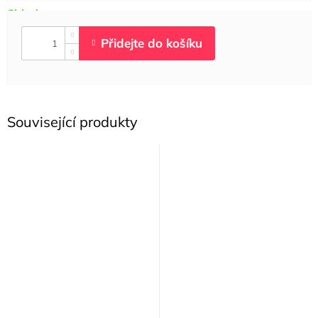
Související produkty