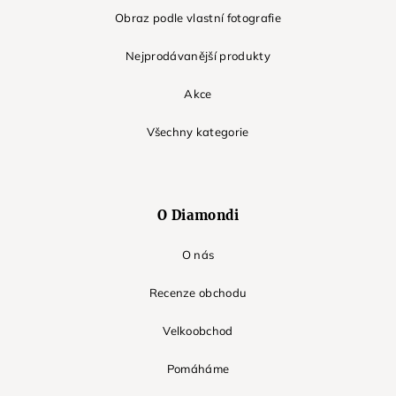
Obraz podle vlastní fotografie
Nejprodávanější produkty
Akce
Všechny kategorie
O Diamondi
O nás
Recenze obchodu
Velkoobchod
Pomáháme