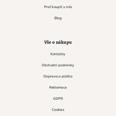
Proč koupit u nás
Blog
Vše o nákupu
Kontakty
Obchodní podmínky
Doprava a platba
Reklamace
GDPR
Cookies