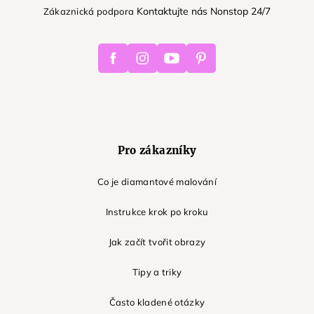
Kontaktujte nás Nonstop 24/7
Zákaznická podpora
Facebook
Instagram
Youtube
Pinterest
Pro zákazníky
Co je diamantové malování
Instrukce krok po kroku
Jak začít tvořit obrazy
Tipy a triky
Často kladené otázky