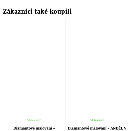
Skladem
Skladem
Diamantové malování -
Diamantové malování - ANDĚL V