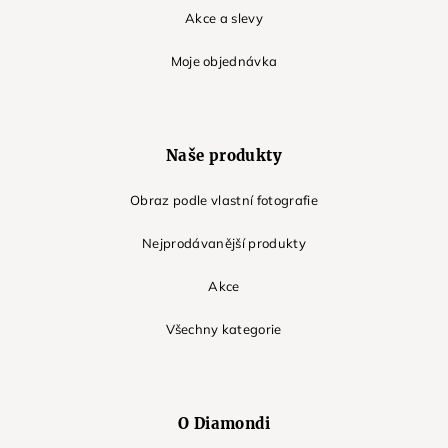
Akce a slevy
Moje objednávka
Naše produkty
Obraz podle vlastní fotografie
Nejprodávanější produkty
Akce
Všechny kategorie
O Diamondi