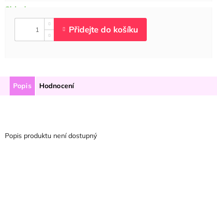
Popis
Hodnocení
Popis produktu není dostupný