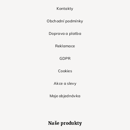
Kontakty
Obchodní podmínky
Doprava a platba
Reklamace
GDPR
Cookies
Akce a slevy
Moje objednávka
Naše produkty