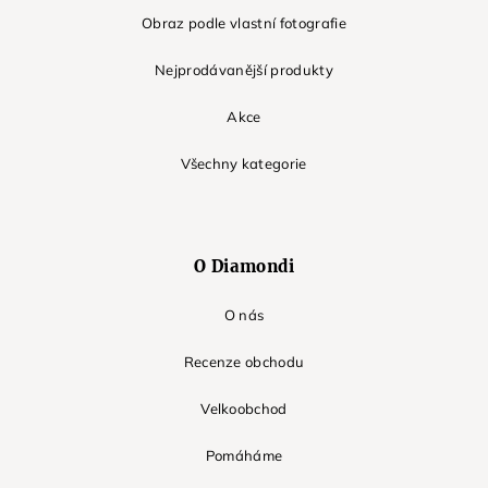
Obraz podle vlastní fotografie
Nejprodávanější produkty
Akce
Všechny kategorie
O Diamondi
O nás
Recenze obchodu
Velkoobchod
Pomáháme