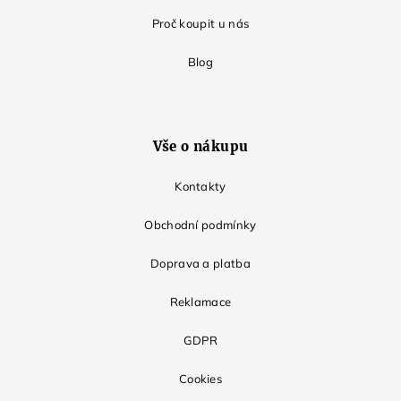
Proč koupit u nás
Blog
Vše o nákupu
Kontakty
Obchodní podmínky
Doprava a platba
Reklamace
GDPR
Cookies