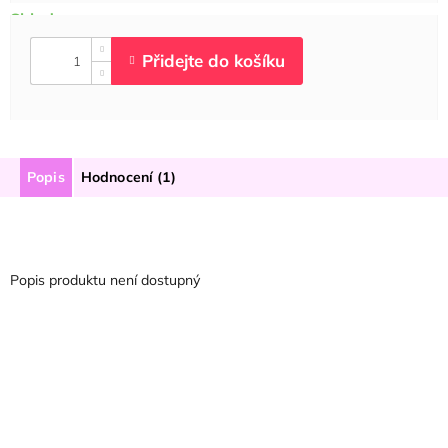
Popis
Hodnocení (1)
Popis produktu není dostupný