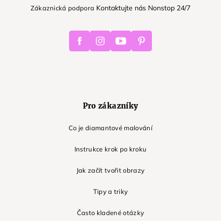
Kontaktujte nás Nonstop 24/7
Zákaznická podpora
Facebook
Instagram
Youtube
Pinterest
Pro zákazníky
Co je diamantové malování
Instrukce krok po kroku
Jak začít tvořit obrazy
Tipy a triky
Často kladené otázky