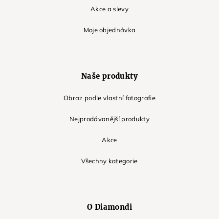
Akce a slevy
Moje objednávka
Naše produkty
Obraz podle vlastní fotografie
Nejprodávanější produkty
Akce
Všechny kategorie
O Diamondi