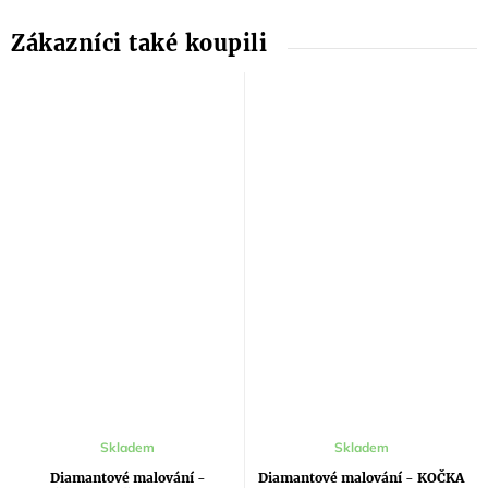
Skladem
Skladem
Diamantové malování -
Diamantové malování - KOČKA