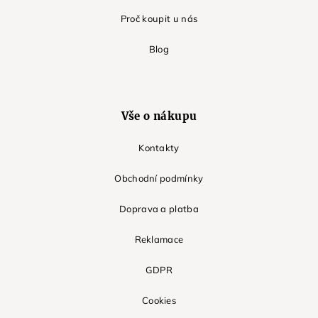
Proč koupit u nás
Blog
Vše o nákupu
Kontakty
Obchodní podmínky
Doprava a platba
Reklamace
GDPR
Cookies