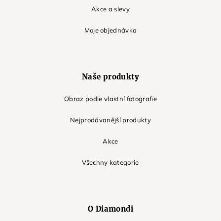
Akce a slevy
Moje objednávka
Naše produkty
Obraz podle vlastní fotografie
Nejprodávanější produkty
Akce
Všechny kategorie
O Diamondi