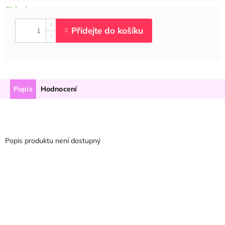
Popis
Hodnocení
Popis produktu není dostupný