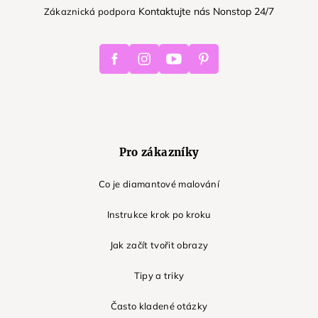
Kontaktujte nás Nonstop 24/7
Zákaznická podpora
Facebook
Instagram
Youtube
Pinterest
Pro zákazníky
Co je diamantové malování
Instrukce krok po kroku
Jak začít tvořit obrazy
Tipy a triky
Často kladené otázky