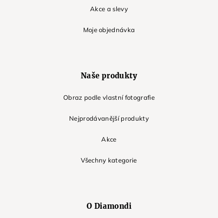
Akce a slevy
Moje objednávka
Naše produkty
Obraz podle vlastní fotografie
Nejprodávanější produkty
Akce
Všechny kategorie
O Diamondi