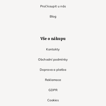
Proč koupit u nás
Blog
Vše o nákupu
Kontakty
Obchodní podmínky
Doprava a platba
Reklamace
GDPR
Cookies