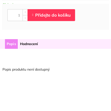
Popis
Hodnocení
Popis produktu není dostupný