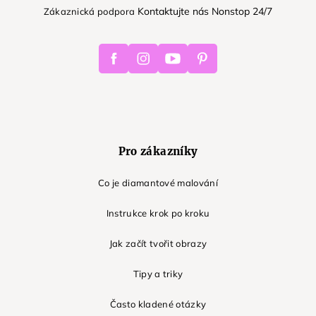
Kontaktujte nás Nonstop 24/7
Zákaznická podpora
Facebook
Instagram
Youtube
Pinterest
Pro zákazníky
Co je diamantové malování
Instrukce krok po kroku
Jak začít tvořit obrazy
Tipy a triky
Často kladené otázky