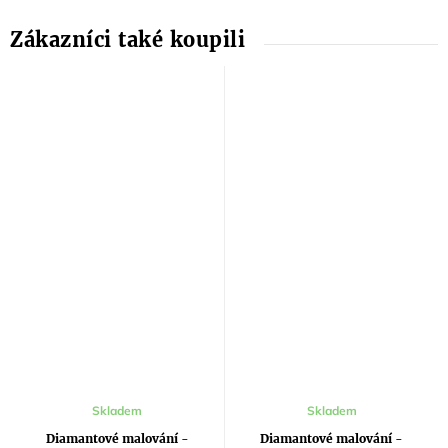
Skladem
Skladem
Diamantové malování -
Diamantové malování -