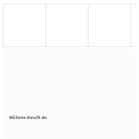
Můžeme doručit do: