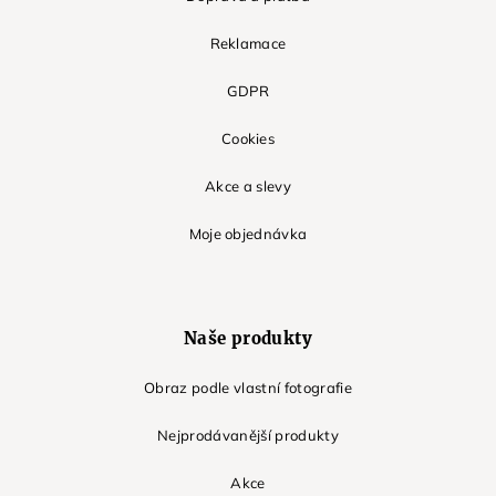
Reklamace
GDPR
Cookies
Akce a slevy
Moje objednávka
Naše produkty
Obraz podle vlastní fotografie
Nejprodávanější produkty
Akce