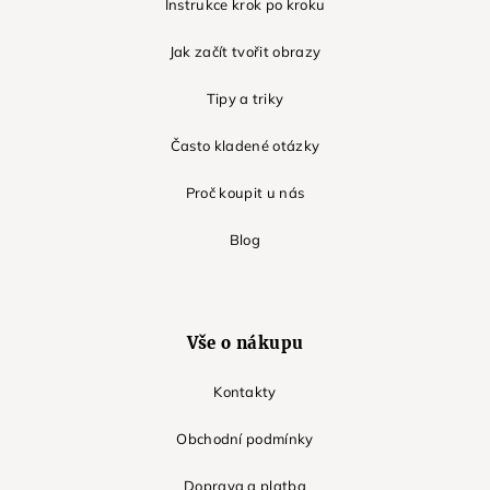
Instrukce krok po kroku
Jak začít tvořit obrazy
Tipy a triky
Často kladené otázky
Proč koupit u nás
Blog
Vše o nákupu
Kontakty
Obchodní podmínky
Doprava a platba